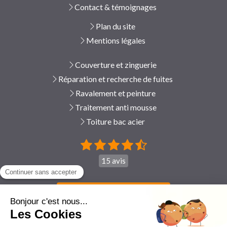
Contact & témoignages
Plan du site
Mentions légales
Couverture et zinguerie
Réparation et recherche de fuites
Ravalement et peinture
Traitement anti mousse
Toiture bac acier
15 avis
Afficher le téléphone
Demander un devis