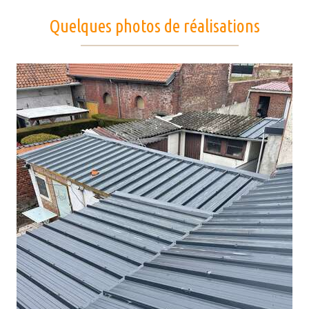
Quelques photos de réalisations