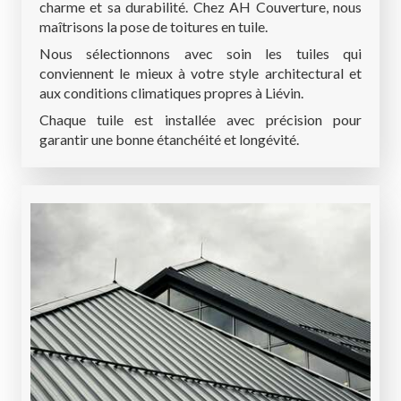
charme et sa durabilité. Chez AH Couverture, nous
maîtrisons la pose de toitures en tuile.
Nous sélectionnons avec soin les tuiles qui
conviennent le mieux à votre style architectural et
aux conditions climatiques propres à Liévin.
Chaque tuile est installée avec précision pour
garantir une bonne étanchéité et longévité.