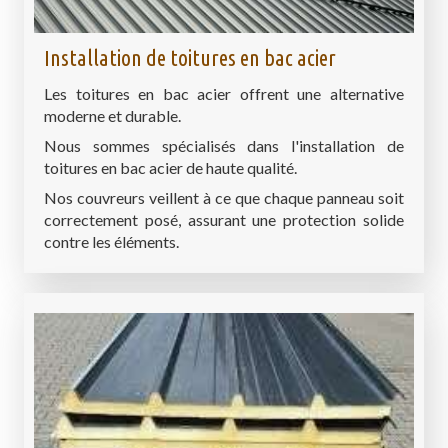
Installation de toitures en bac acier
Les toitures en bac acier offrent une alternative
moderne et durable.
Nous sommes spécialisés dans l'installation de
toitures en bac acier de haute qualité.
Nos couvreurs veillent à ce que chaque panneau soit
correctement posé, assurant une protection solide
contre les éléments.