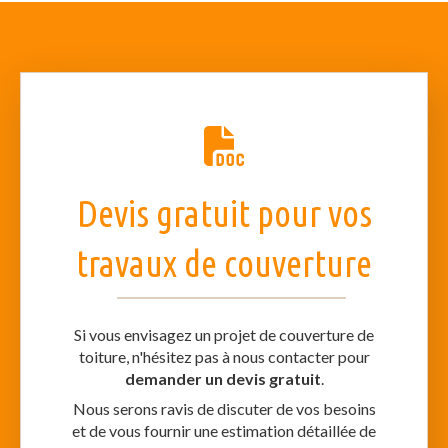
Devis gratuit pour vos
travaux de couverture
Si vous envisagez un projet de couverture de
toiture, n'hésitez pas à nous contacter pour
demander un devis gratuit
.
Nous serons ravis de discuter de vos besoins
et de vous fournir une estimation détaillée de