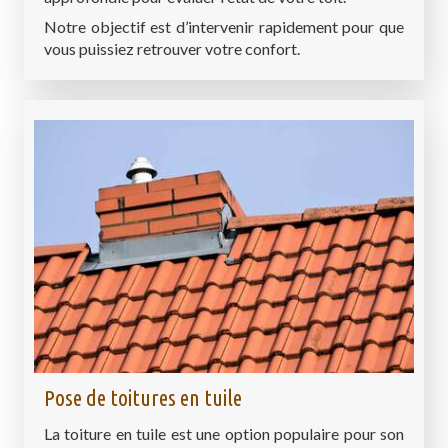
Notre objectif est d’intervenir rapidement pour que
vous puissiez retrouver votre confort.
Pose de toitures en tuile
La toiture en tuile est une option populaire pour son