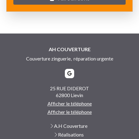
AH COUVERTURE
Couverture zinguerie, réparation urgente
25 RUE DIDEROT
62800
Lievin
Afficher le téléphone
Afficher le téléphone
A.H Couverture
Réalisations