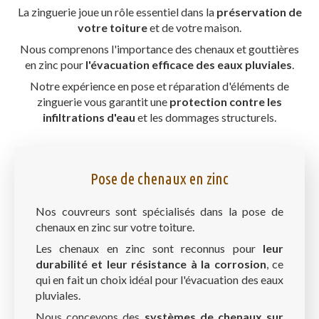
La zinguerie joue un rôle essentiel dans la
préservation de
votre toiture
et de votre maison.
Nous comprenons l'importance des chenaux et gouttières
en zinc pour
l'évacuation efficace des eaux pluviales
.
Notre expérience en pose et réparation d'éléments de
zinguerie vous garantit une
protection contre les
infiltrations d'eau
et les dommages structurels.
Pose de chenaux en zinc
Nos couvreurs sont spécialisés dans la pose de
chenaux en zinc sur votre toiture.
Les chenaux en zinc sont reconnus pour
leur
durabilité et leur résistance à la corrosion
, ce
qui en fait un choix idéal pour l'évacuation des eaux
pluviales.
Nous concevons des
systèmes de chenaux sur