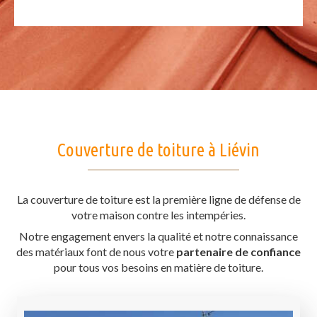
Couverture de toiture à Liévin
La couverture de toiture est la première ligne de défense de
votre maison contre les intempéries.
Notre engagement envers la qualité et notre connaissance
des matériaux font de nous votre
partenaire de confiance
pour tous vos besoins en matière de toiture.