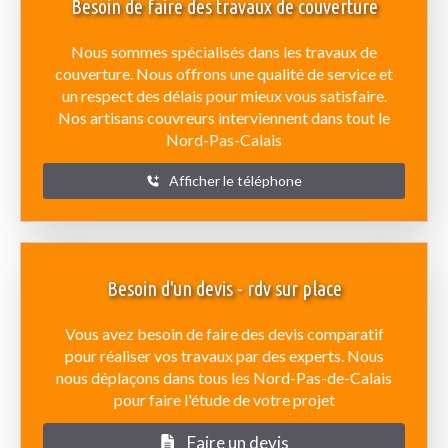
Besoin de faire des travaux de couverture
Nous sommes spécialisés dans les travaux de
couverture. Nous offrons une qualité de service et
un respect des délais pour mieux vous satisfaire.
Nos artisans couvreurs interviennent dans tout le
Nord-Pas-Calais
Afficher le téléphone
Besoin d'un devis - rdv sur place
Vous avez besoin de faire des devis comparatif
pour réaliser vos travaux par des experts. Nous
nous déplaçons dans tous les Nord-Pas-de-Calais
pour faire l'étude de votre projet
Faire un devis