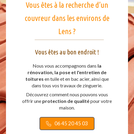
Vous êtes à la recherche d’un
couvreur dans les environs de
Lens ?
Vous êtes au bon endroit !
Nous vous accompagnons dans
la
rénovation, la pose et l'entretien de
toitures
en tuile et en bac acier, ainsi que
dans tous vos travaux de zinguerie.
Découvrez comment nous pouvons vous
offrir une
protection de qualité
pour votre
maison.
06 45 20 45 03