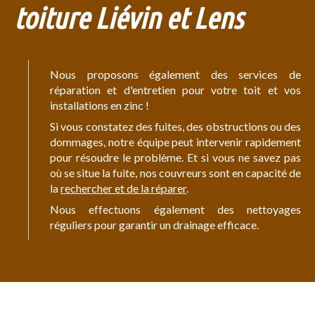
toiture Liévin et Lens
Nous proposons également des services de
réparation et d'entretien pour votre toit et vos
installations en zinc !
Si vous constatez des fuites, des obstructions ou des
dommages, notre équipe peut intervenir rapidement
pour résoudre le problème. Et si vous ne savez pas
où se situe la fuite, nos couvreurs sont en capacité de
la
rechercher et de la réparer
.
Nous effectuons également des nettoyages
réguliers pour garantir un drainage efficace.