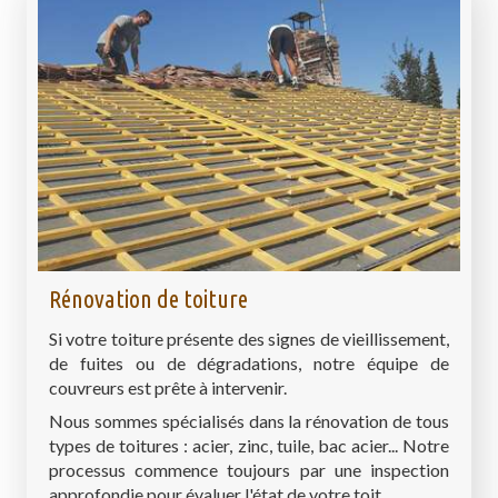
Rénovation de toiture
Si votre toiture présente des signes de vieillissement,
de fuites ou de dégradations, notre équipe de
couvreurs est prête à intervenir.
Nous sommes spécialisés dans la rénovation de tous
types de toitures : acier, zinc, tuile, bac acier... Notre
processus commence toujours par une inspection
approfondie pour évaluer l'état de votre toit.