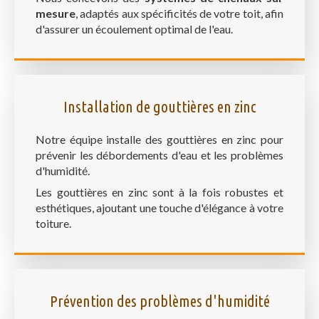
mesure
, adaptés aux spécificités de votre toit, afin
d'assurer un écoulement optimal de l'eau.
Installation de gouttières en zinc
Notre équipe installe des gouttières en zinc pour
prévenir les débordements d'eau et les problèmes
d'humidité.
Les gouttières en zinc sont à la fois robustes et
esthétiques, ajoutant une touche d'élégance à votre
toiture.
Prévention des problèmes d'humidité