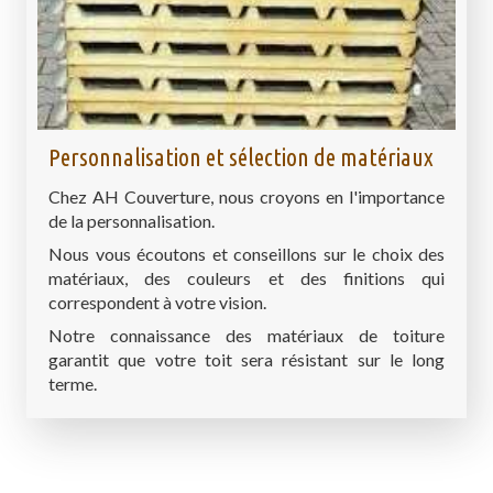
Personnalisation et sélection de matériaux
Chez AH Couverture, nous croyons en l'importance
de la personnalisation.
Nous vous écoutons et conseillons sur le choix des
matériaux, des couleurs et des finitions qui
correspondent à votre vision.
Notre connaissance des matériaux de toiture
garantit que votre toit sera résistant sur le long
terme.