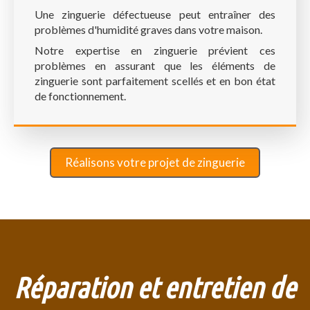
Une zinguerie défectueuse peut entraîner des
problèmes d'humidité graves dans votre maison.
Notre expertise en zinguerie prévient ces
problèmes en assurant que les éléments de
zinguerie sont parfaitement scellés et en bon état
de fonctionnement.
Réalisons votre projet de zinguerie
Réparation et entretien de